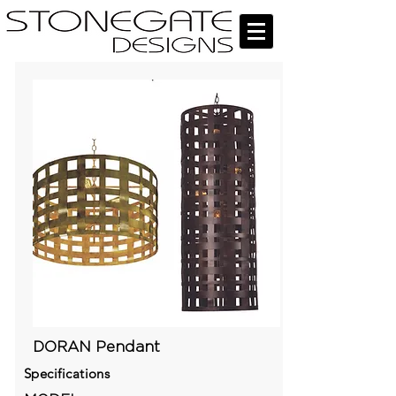
DORAN Pendant
Specifications